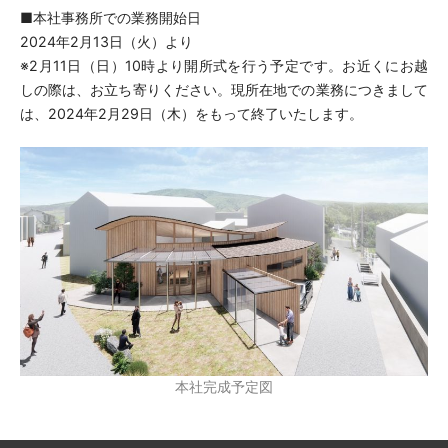
■本社事務所での業務開始日
2024年2月13日（火）より
※2月11日（日）10時より開所式を行う予定です。お近くにお越
しの際は、お立ち寄りください。現所在地での業務につきまして
は、2024年2月29日（木）をもって終了いたします。
本社完成予定図